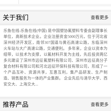
乐鱼在线-乐鱼在线
(中国)
国庆升旗仪式...
关于我们
查看更多
乐鱼在线-乐鱼在线
省发改委领导来我公司调研走访...
(中国)
乐鱼在线-乐鱼在线(中国) 是中国塑协氟塑料专委会副理事长
单位，高新技术企业。企业注册资金5000万元，位于河北省
交通运输行业标准《桥梁支座用高分子材料
深州经济开发区，南邻307国道与黄石高速公路，东临深州
火车站与大广高速公路，交通便利。 多年来，企业以资本为
纽带，以技术为支撑，以氟材料开发为主线，先后投资两亿
滑板》 送审稿审查会在京召开...
多元建设了深州市远征氟塑料有限公司、深州市远征高分子
复合材料有限公司和河北远征环保科技有限公司，形成了一
河北省科学院与远征环保科技有限公司能源
个产品互补、资源共享，互惠互利，集产品研发、生产制
造、销售服务为一体的产业集群。 企业先后与清华大学、西
安交大、上海交大...
与环境新材料成果转化基地签约暨揭牌仪
式...
推荐产品
查看更多